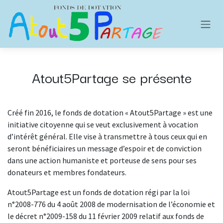
Se rendre au contenu
Atout5Partage​ se présente
Créé fin 2016, le fonds de dotation « Atout5Partage » est une
initiative citoyenne qui se veut exclusivement à vocation
d’intérêt général. Elle vise à transmettre à tous ceux qui en
seront bénéficiaires un message d’espoir et de conviction
dans une action humaniste et porteuse de sens pour ses
donateurs et membres fondateurs.
Atout5Partage est un fonds de dotation régi par la loi
n°2008-776 du 4 août 2008 de modernisation de l’économie et
le décret n°2009-158 du 11 février 2009 relatif aux fonds de