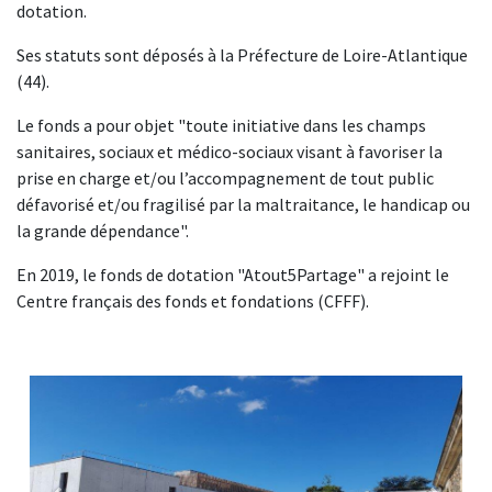
dotation.
Ses statuts sont déposés à la Préfecture de Loire-Atlantique
(44).
Le fonds a pour objet "toute initiative dans les champs
sanitaires, sociaux et médico-sociaux visant à favoriser la
prise en charge et/ou l’accompagnement de tout public
défavorisé et/ou fragilisé par la maltraitance, le handicap ou
la grande dépendance".
En 2019, le fonds de dotation "Atout5Partage" a rejoint le
Centre français des fonds et fondations (CFFF).